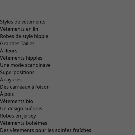
Styles de vétements
Vêtements en lin
Robes de style hippie
Grandes Tailles
À fleurs
Vêtements hippies
Une mode scandinave
Superpositions
À rayures
Des carreaux à foison
À pois
Vêtements bio
Un design suédois
Robes en jersey
Vêtements bohèmes
Des vêtements pour les soirées fraîches