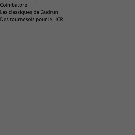
Coimbatore
Les classiques de Gudrun
Des tournesols pour le HCR