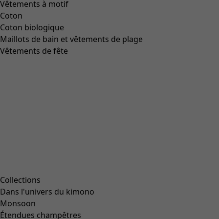
Vêtements à motif
Coton
Coton biologique
Maillots de bain et vêtements de plage
Vêtements de fête
Collections
Dans l'univers du kimono
Monsoon
Étendues champêtres