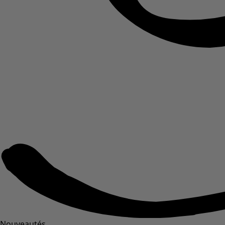
Nouveautés