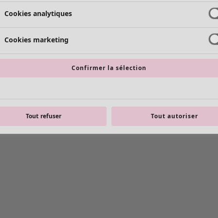
Cookies analytiques
Cookies marketing
Confirmer la sélection
Tout refuser
Tout autoriser