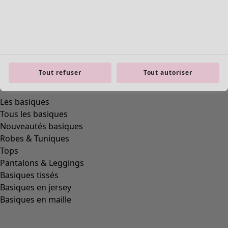
Tout refuser
Tout autoriser