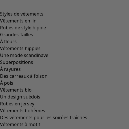
Plus de couleurs