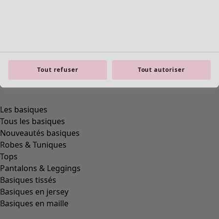
Tout refuser
Tout autoriser