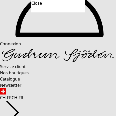
Close
Connexion
Service client
Nos boutiques
Catalogue
Newsletter
CH-FR
CH-FR