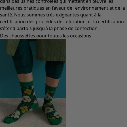
dans des usines contrôlées qui mettent en œuvre les
meilleures pratiques en faveur de l’environnement et de la
santé. Nous sommes très exigeantes quant à la
certification des procédés de coloration, et la certification
s’étend parfois jusqu’à la phase de confection.
Des chaussettes pour toutes les occasions