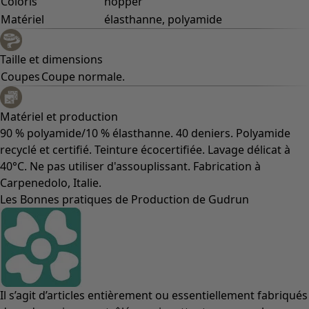
Coloris
hopper
Matériel
élasthanne, polyamide
Taille et dimensions
Coupes
Coupe normale.
Matériel et production
90 % polyamide/10 % élasthanne. 40 deniers. Polyamide
recyclé et certifié. Teinture écocertifiée. Lavage délicat à
40°C. Ne pas utiliser d'assouplissant. Fabrication à
Carpenedolo, Italie.
Les Bonnes pratiques de Production de Gudrun
Il s’agit d’articles entièrement ou essentiellement fabriqués