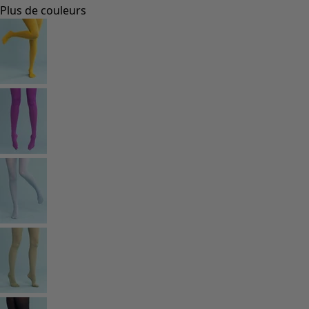
Plus de couleurs