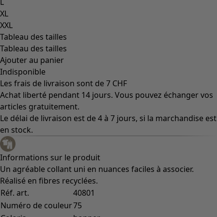
L
XL
XXL
Tableau des tailles
Tableau des tailles
Ajouter au panier
Indisponible
Les frais de livraison sont de 7 CHF
Achat liberté pendant 14 jours. Vous pouvez échanger vos
articles gratuitement.
Le délai de livraison est de 4 à 7 jours, si la marchandise est
en stock.
Informations sur le produit
Un agréable collant uni en nuances faciles à associer.
Réalisé en fibres recyclées.
Réf. art.
40801
Numéro de couleur
75