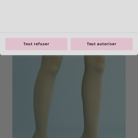
Tout refuser
Tout autoriser