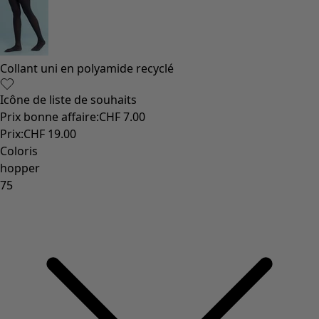
Collant uni en polyamide recyclé
Icône de liste de souhaits
Prix bonne affaire
:
CHF 7.00
Prix
:
CHF 19.00
Coloris
hopper
75