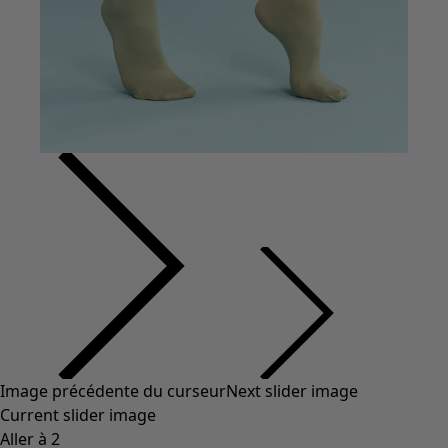
Image précédente du curseur
Next slider image
Current slider image
Aller à 2