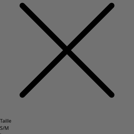
Taille
S/M