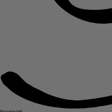
Nouveautés