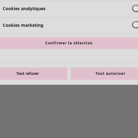
Cookies analytiques
Cookies marketing
Confirmer la sélection
Tout refuser
Tout autoriser