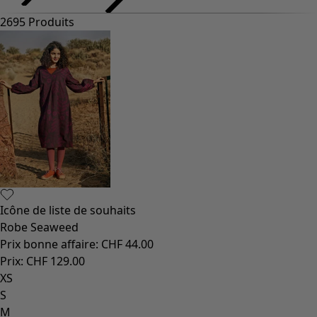
2695 Produits
Icône de liste de souhaits
Robe Seaweed
Prix bonne affaire
:
CHF 44.00
Prix
:
CHF 129.00
XS
S
M