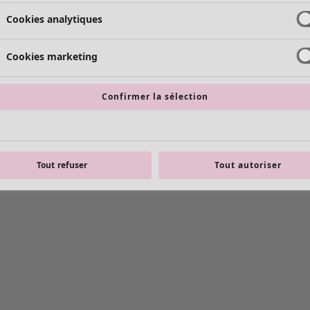
Cookies analytiques
Cookies marketing
Confirmer la sélection
Tout refuser
Tout autoriser