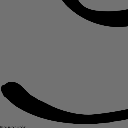
Nouveautés