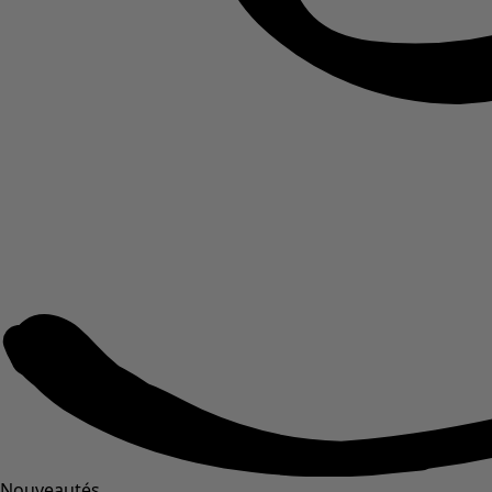
Nouveautés