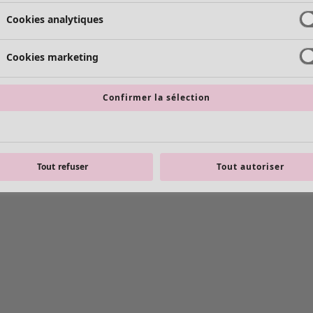
Cookies analytiques
Cookies marketing
Confirmer la sélection
Tout refuser
Tout autoriser