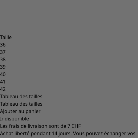
Taille
36
37
38
39
40
41
42
Tableau des tailles
Tableau des tailles
Ajouter au panier
Indisponible
Les frais de livraison sont de 7 CHF
Achat liberté pendant 14 jours. Vous pouvez échanger vos