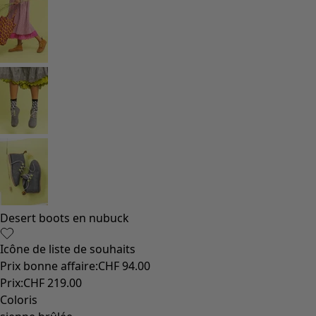
Desert boots en nubuck
Icône de liste de souhaits
Prix bonne affaire
:
CHF 94.00
Prix
:
CHF 219.00
Coloris