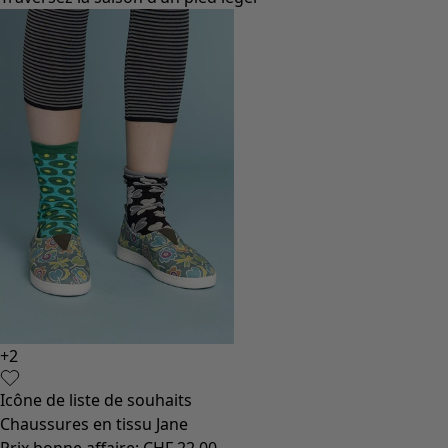
+
2
Icône de liste de souhaits
Chaussures en tissu Jane