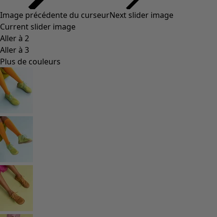
Image précédente du curseur
Next slider image
Current slider image
Aller à 2
Aller à 3
Plus de couleurs