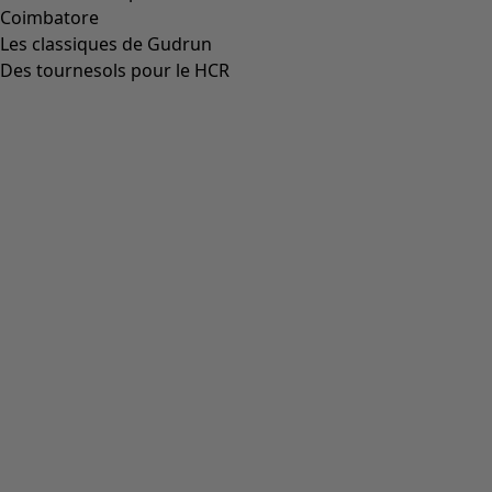
Coimbatore
Les classiques de Gudrun
Des tournesols pour le HCR