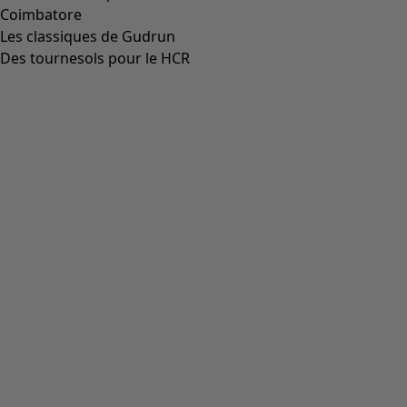
Aller à 4
Plus de couleurs