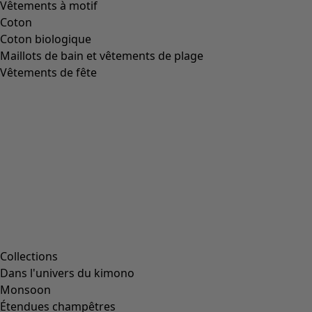
Vêtements à motif
Coton
Coton biologique
Maillots de bain et vêtements de plage
Vêtements de fête
Collections
Dans l'univers du kimono
Monsoon
Étendues champêtres