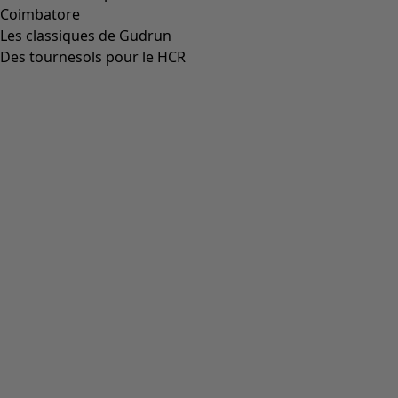
Coimbatore
Les classiques de Gudrun
Des tournesols pour le HCR