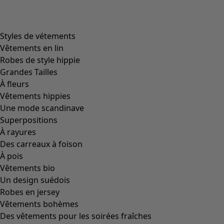
Styles de vétements
Vêtements en lin
Robes de style hippie
Grandes Tailles
À fleurs
Vêtements hippies
Une mode scandinave
Superpositions
À rayures
Des carreaux à foison
À pois
Vêtements bio
Un design suédois
Robes en jersey
Vêtements bohèmes
Des vêtements pour les soirées fraîches