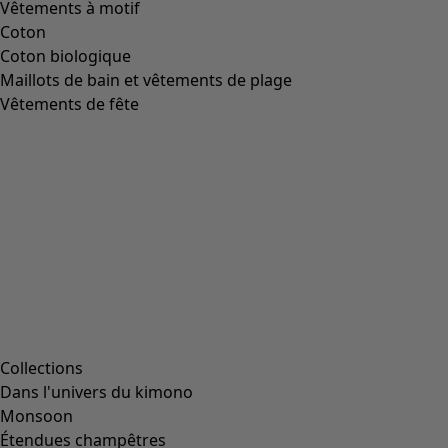
Vêtements à motif
Coton
Coton biologique
Maillots de bain et vêtements de plage
Vêtements de fête
Collections
Dans l'univers du kimono
Monsoon
Étendues champêtres