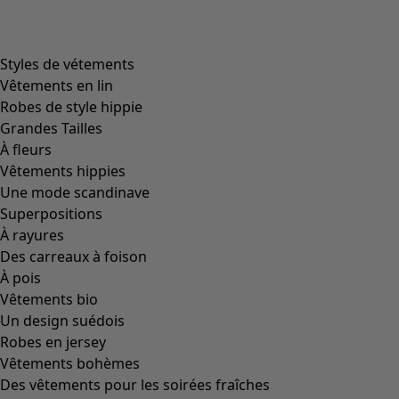
Styles de vétements
Vêtements en lin
Robes de style hippie
Grandes Tailles
À fleurs
Vêtements hippies
Une mode scandinave
Superpositions
À rayures
Des carreaux à foison
À pois
Vêtements bio
Un design suédois
Robes en jersey
Vêtements bohèmes
Des vêtements pour les soirées fraîches