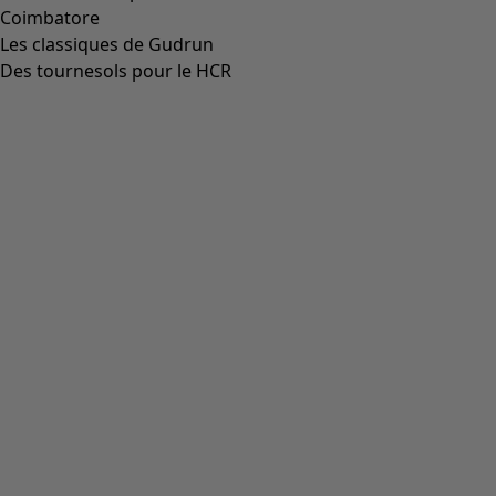
Coimbatore
Les classiques de Gudrun
Des tournesols pour le HCR