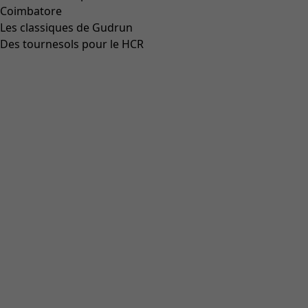
Coimbatore
Les classiques de Gudrun
Des tournesols pour le HCR