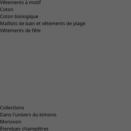
Vêtements à motif
Coton
Coton biologique
Maillots de bain et vêtements de plage
Vêtements de fête
Collections
Dans l'univers du kimono
Monsoon
Étendues champêtres