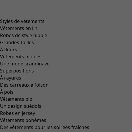
Styles de vétements
Vêtements en lin
Robes de style hippie
Grandes Tailles
À fleurs
Vêtements hippies
Une mode scandinave
Superpositions
À rayures
Des carreaux à foison
À pois
Vêtements bio
Un design suédois
Robes en jersey
Vêtements bohèmes
Des vêtements pour les soirées fraîches