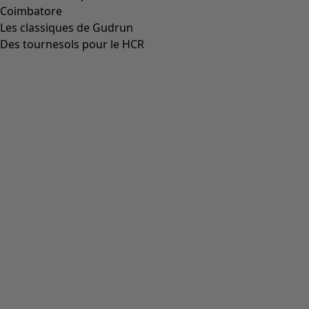
Coimbatore
Les classiques de Gudrun
Des tournesols pour le HCR