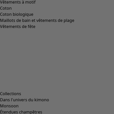
Vêtements à motif
Coton
Coton biologique
Maillots de bain et vêtements de plage
Vêtements de fête
Collections
Dans l'univers du kimono
Monsoon
Étendues champêtres