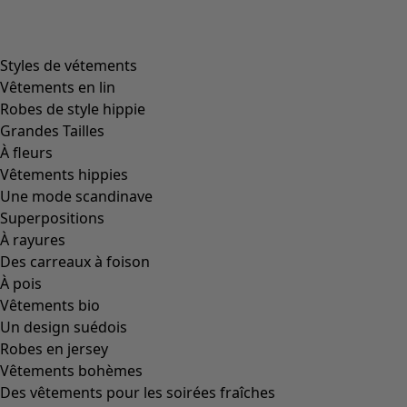
Styles de vétements
Vêtements en lin
Robes de style hippie
Grandes Tailles
À fleurs
Vêtements hippies
Une mode scandinave
Superpositions
À rayures
Des carreaux à foison
À pois
Vêtements bio
Un design suédois
Robes en jersey
Vêtements bohèmes
Des vêtements pour les soirées fraîches