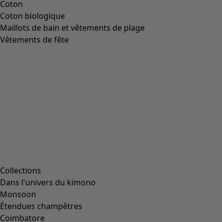
Coton
Coton biologique
Maillots de bain et vêtements de plage
Vêtements de fête
Collections
Dans l'univers du kimono
Monsoon
Étendues champêtres
Coimbatore