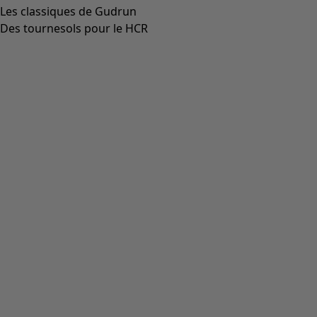
Les classiques de Gudrun
Des tournesols pour le HCR