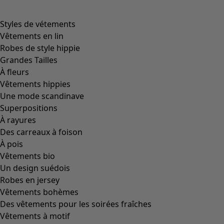
Styles de vétements
Vêtements en lin
Robes de style hippie
Grandes Tailles
À fleurs
Vêtements hippies
Une mode scandinave
Superpositions
À rayures
Des carreaux à foison
À pois
Vêtements bio
Un design suédois
Robes en jersey
Vêtements bohèmes
Des vêtements pour les soirées fraîches
Vêtements à motif