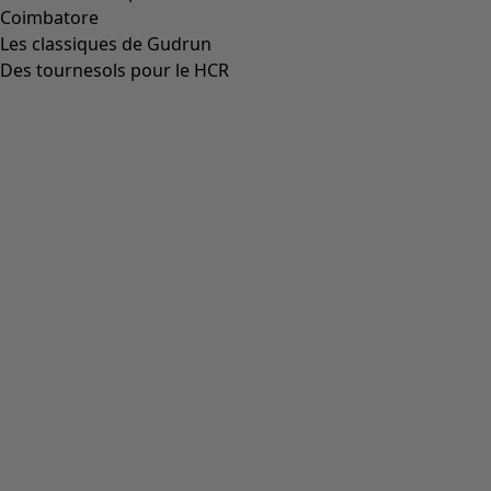
Aller à 5
Plus de couleurs