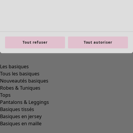
product.expandtoslider
Tout refuser
Tout autoriser