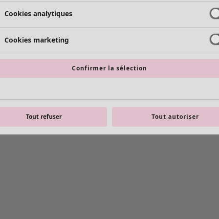
Cookies analytiques
Cookies marketing
Confirmer la sélection
Tout refuser
Tout autoriser