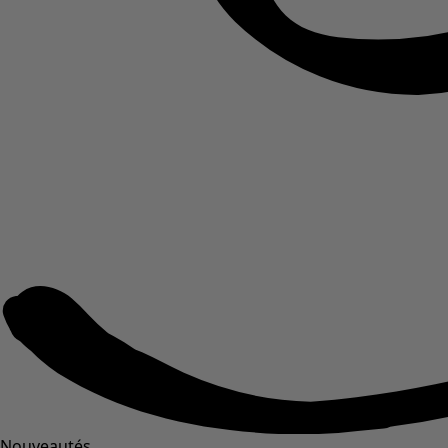
Nouveautés