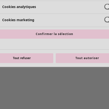
Cookies analytiques
Cookies marketing
Confirmer la sélection
Tout refuser
Tout autoriser