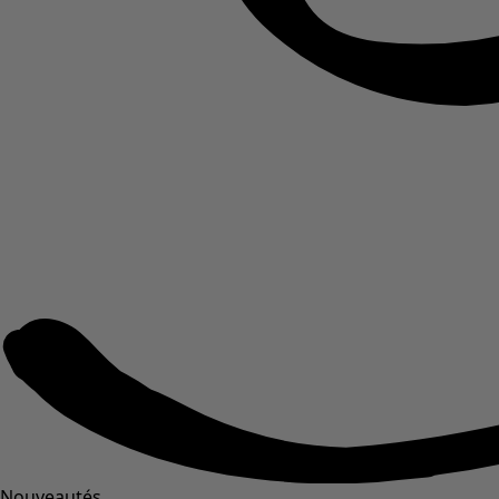
Nouveautés