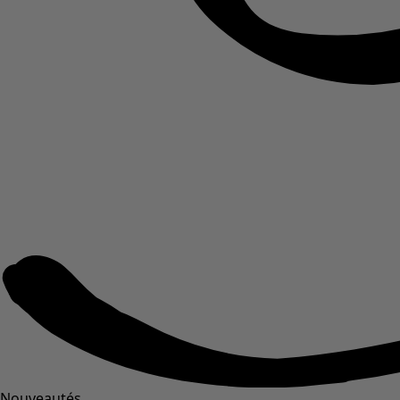
Nouveautés