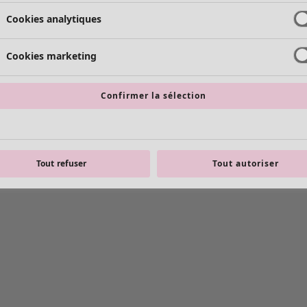
Cookies analytiques
Cookies marketing
Confirmer la sélection
Tout refuser
Tout autoriser