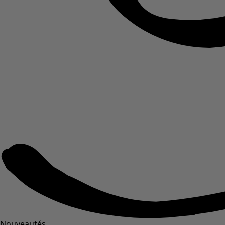
Nouveautés