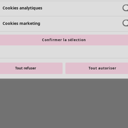
Cookies analytiques
Cookies marketing
Confirmer la sélection
Tout refuser
Tout autoriser