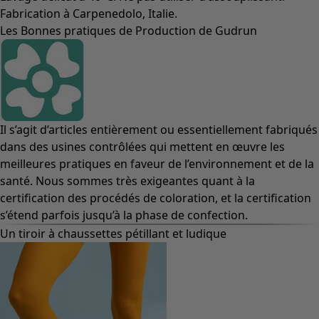
Fabrication à Carpenedolo, Italie.
Les Bonnes pratiques de Production de Gudrun
Il s’agit d’articles entièrement ou essentiellement fabriqués
dans des usines contrôlées qui mettent en œuvre les
meilleures pratiques en faveur de l’environnement et de la
santé. Nous sommes très exigeantes quant à la
certification des procédés de coloration, et la certification
s’étend parfois jusqu’à la phase de confection.
Un tiroir à chaussettes pétillant et ludique