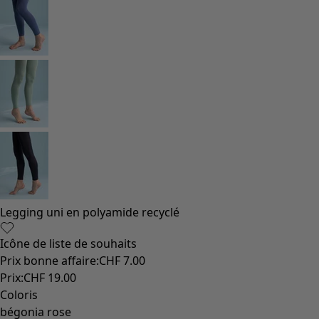
Legging uni en polyamide recyclé
Icône de liste de souhaits
Prix bonne affaire
:
CHF 7.00
Prix
:
CHF 19.00
Coloris
bégonia rose