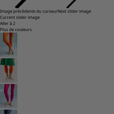
Image précédente du curseur
Next slider image
Current slider image
Aller à 2
Plus de couleurs