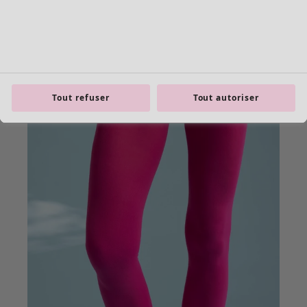
Tout refuser
Tout autoriser