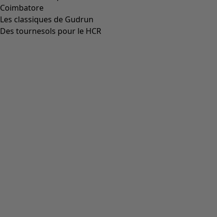
Coimbatore
Les classiques de Gudrun
Des tournesols pour le HCR