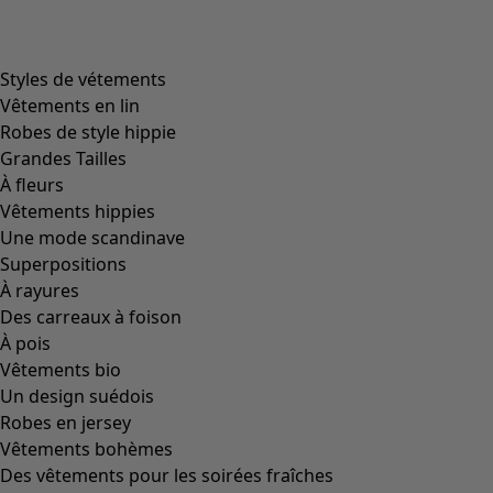
Styles de vétements
Vêtements en lin
Robes de style hippie
Grandes Tailles
À fleurs
Vêtements hippies
Une mode scandinave
Superpositions
À rayures
Des carreaux à foison
À pois
Vêtements bio
Un design suédois
Robes en jersey
Vêtements bohèmes
Des vêtements pour les soirées fraîches