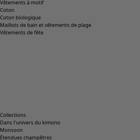
Vêtements à motif
Coton
Coton biologique
Maillots de bain et vêtements de plage
Vêtements de fête
Collections
Dans l'univers du kimono
Monsoon
Étendues champêtres