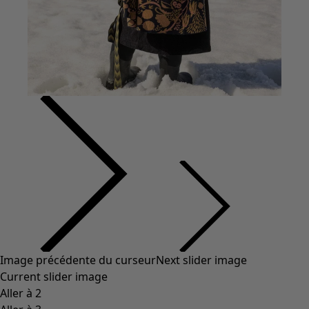
Image précédente du curseur
Next slider image
Current slider image
Aller à 2