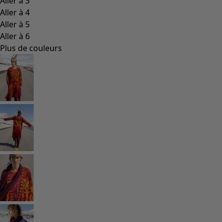
Aller à 3
Aller à 4
Aller à 5
Aller à 6
Plus de couleurs