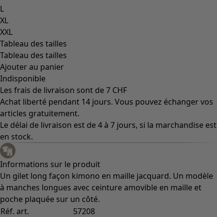
L
XL
XXL
Tableau des tailles
Tableau des tailles
Ajouter au panier
Indisponible
Les frais de livraison sont de 7 CHF
Achat liberté pendant 14 jours. Vous pouvez échanger vos
articles gratuitement.
Le délai de livraison est de 4 à 7 jours, si la marchandise est
en stock.
Informations sur le produit
Un gilet long façon kimono en maille jacquard. Un modèle
à manches longues avec ceinture amovible en maille et
poche plaquée sur un côté.
Réf. art.
57208