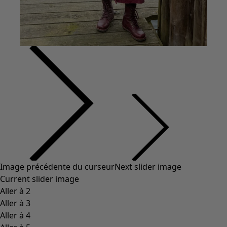
Image précédente du curseur
Next slider image
Current slider image
Aller à 2
Aller à 3
Aller à 4