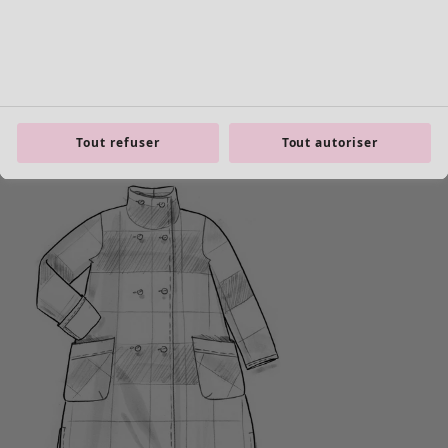
product.expandtoslider
Tout refuser
Tout autoriser