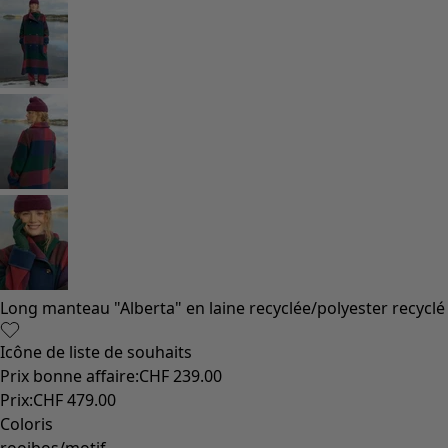
Long manteau "Alberta" en laine recyclée/polyester recyclé
Icône de liste de souhaits
Prix bonne affaire
:
CHF 239.00
Prix
:
CHF 479.00
Coloris