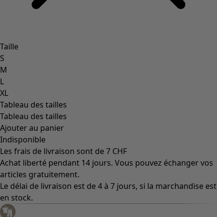
Taille
S
M
L
XL
Tableau des tailles
Tableau des tailles
Ajouter au panier
Indisponible
Les frais de livraison sont de 7 CHF
Achat liberté pendant 14 jours. Vous pouvez échanger vos
articles gratuitement.
Le délai de livraison est de 4 à 7 jours, si la marchandise est
en stock.