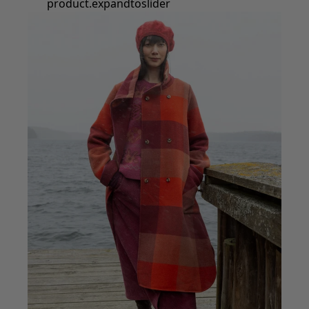
product.expandtoslider