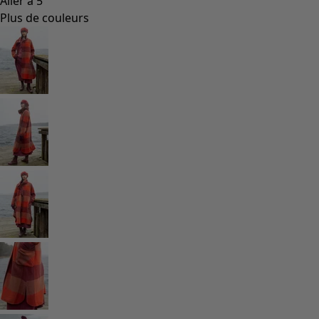
Aller à 5
Plus de couleurs