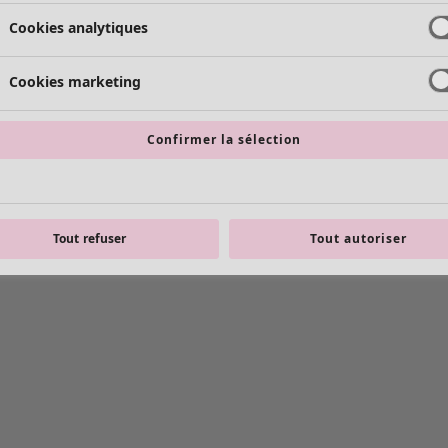
Cookies analytiques
Cookies marketing
Confirmer la sélection
Tout refuser
Tout autoriser