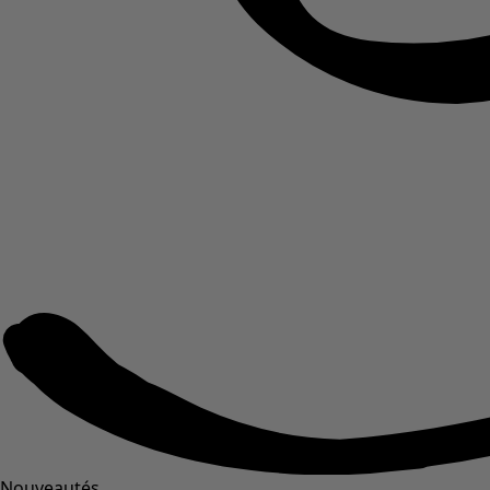
Nouveautés