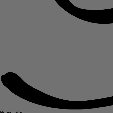
Nouveautés