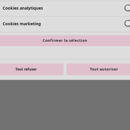
Cookies analytiques
Cookies marketing
Confirmer la sélection
Tout refuser
Tout autoriser