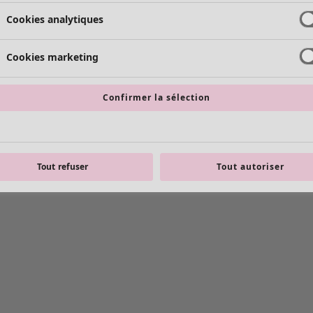
Cookies analytiques
Cookies marketing
Confirmer la sélection
Tout refuser
Tout autoriser