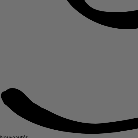
Nouveautés