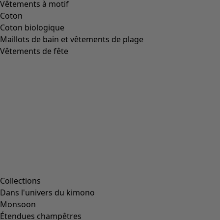
Vêtements à motif
Coton
Coton biologique
Maillots de bain et vêtements de plage
Vêtements de fête
Collections
Dans l'univers du kimono
Monsoon
Étendues champêtres