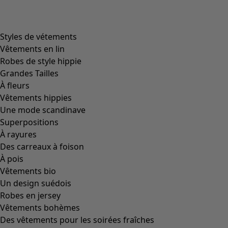
Styles de vétements
Vêtements en lin
Robes de style hippie
Grandes Tailles
À fleurs
Vêtements hippies
Une mode scandinave
Superpositions
À rayures
Des carreaux à foison
À pois
Vêtements bio
Un design suédois
Robes en jersey
Vêtements bohèmes
Des vêtements pour les soirées fraîches