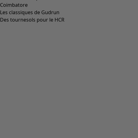
Coimbatore
Les classiques de Gudrun
Des tournesols pour le HCR