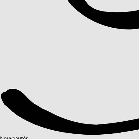
Nouveautés