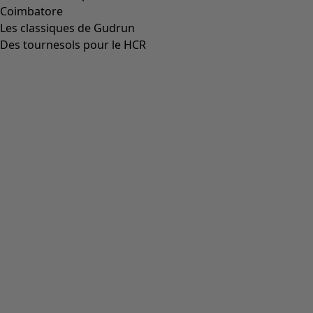
Aller à 5
Plus de couleurs