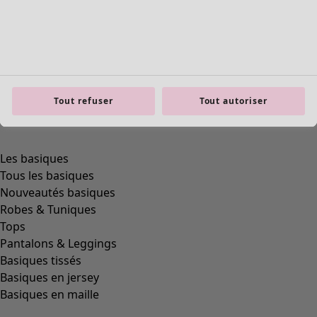
product.expandtoslider
Tout refuser
Tout autoriser