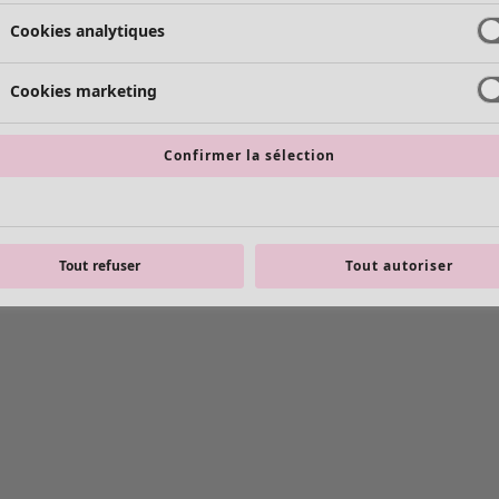
Cookies analytiques
Cookies marketing
Confirmer la sélection
Tout refuser
Tout autoriser