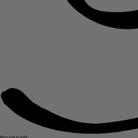
Nouveautés