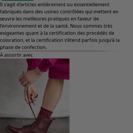
Il s’agit d’articles entièrement ou essentiellement
fabriqués dans des usines contrôlées qui mettent en
œuvre les meilleures pratiques en faveur de
l’environnement et de la santé. Nous sommes très
exigeantes quant à la certification des procédés de
coloration, et la certification s’étend parfois jusqu’à la
phase de confection.
À assortir avec