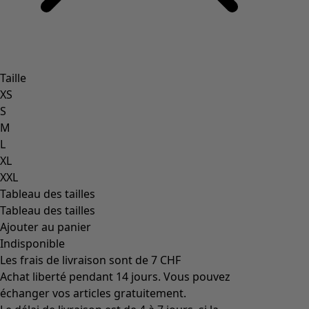
Taille
XS
S
M
L
XL
XXL
Tableau des tailles
Tableau des tailles
Ajouter au panier
Indisponible
Les frais de livraison sont de 7 CHF
Achat liberté pendant 14 jours. Vous pouvez
échanger vos articles gratuitement.