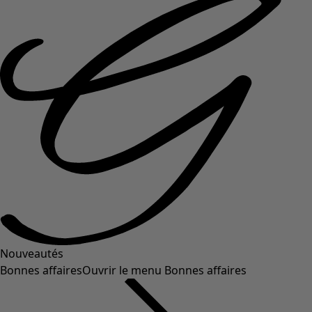
Nouveautés
Bonnes affaires
Ouvrir le menu Bonnes affaires