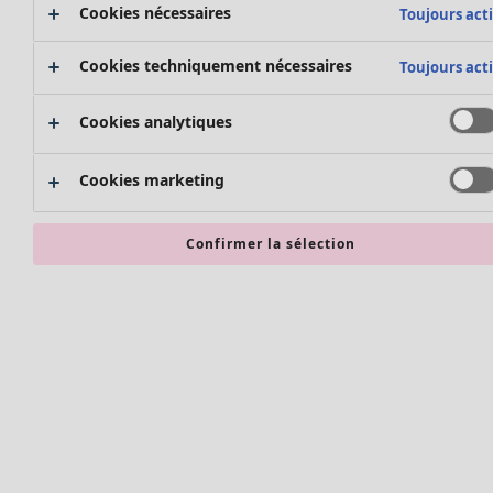
Bonnes affaires en soldes - jusqu'à -70
Cookies nécessaires
Toujours acti
Cookies techniquement nécessaires
Toujours acti
Cookies analytiques
Cookies marketing
Confirmer la sélection