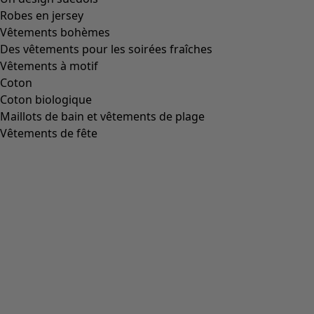
Robes en jersey
Vêtements bohèmes
Des vêtements pour les soirées fraîches
Vêtements à motif
Coton
Coton biologique
Maillots de bain et vêtements de plage
Vêtements de fête