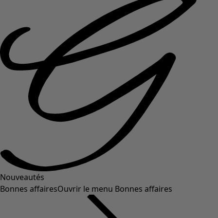
Nouveautés
Bonnes affaires
Ouvrir le menu Bonnes affaires