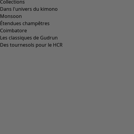
Collections
Dans l'univers du kimono
Monsoon
Étendues champêtres
Coimbatore
Les classiques de Gudrun
Des tournesols pour le HCR