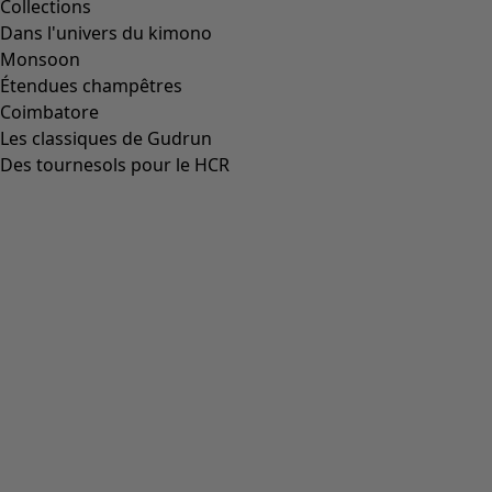
Collections
Dans l'univers du kimono
Monsoon
Étendues champêtres
Coimbatore
Les classiques de Gudrun
Des tournesols pour le HCR