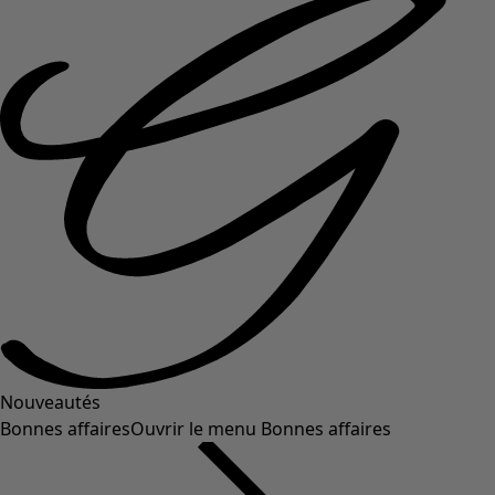
Nouveautés
Bonnes affaires
Ouvrir le menu Bonnes affaires