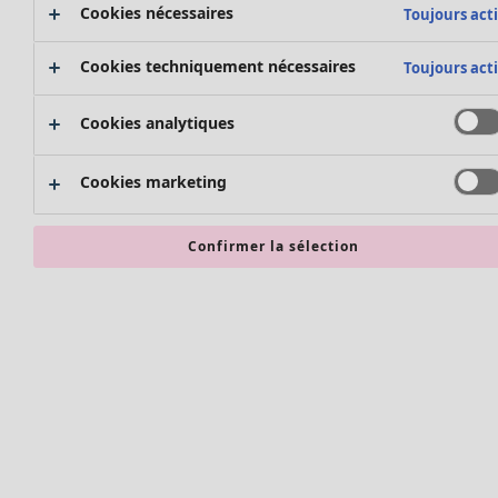
Bonnes affaires en soldes - jusqu'à -70
Cookies nécessaires
Toujours acti
Cookies techniquement nécessaires
Toujours acti
Cookies analytiques
Cookies marketing
Confirmer la sélection