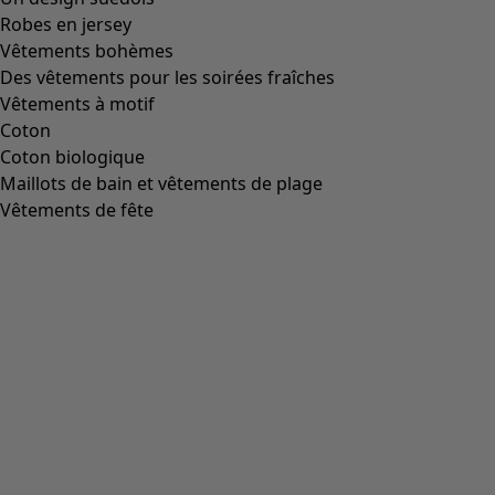
Robes en jersey
Vêtements bohèmes
Des vêtements pour les soirées fraîches
Vêtements à motif
Coton
Coton biologique
Maillots de bain et vêtements de plage
Vêtements de fête