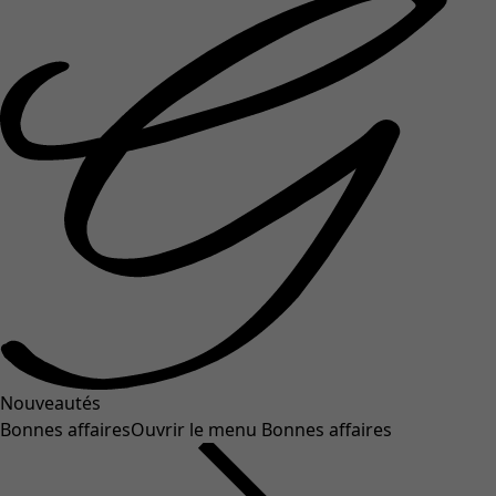
Nouveautés
Bonnes affaires
Ouvrir le menu Bonnes affaires