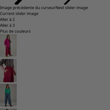
Image précédente du curseur
Next slider image
Current slider image
Aller à 2
Aller à 3
Plus de couleurs