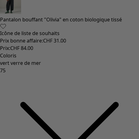
Pantalon bouffant "Olivia" en coton biologique tissé
Icône de liste de souhaits
Prix bonne affaire
:
CHF 31.00
Prix
:
CHF 84.00
Coloris
vert verre de mer
75