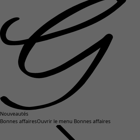
Nouveautés
Bonnes affaires
Ouvrir le menu Bonnes affaires