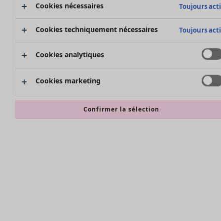
Bonnes affaires en soldes - jusqu'à -70
Cookies nécessaires
Toujours acti
Cookies techniquement nécessaires
Toujours acti
Cookies analytiques
Cookies marketing
Confirmer la sélection