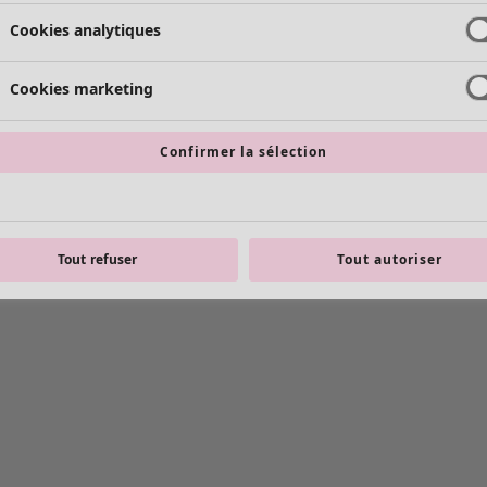
Cookies analytiques
Cookies marketing
Confirmer la sélection
Tout refuser
Tout autoriser