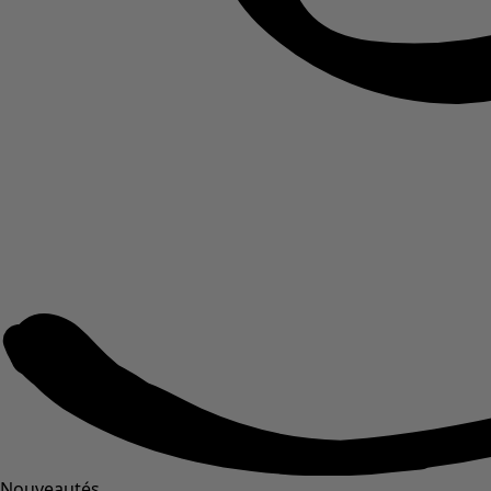
Nouveautés