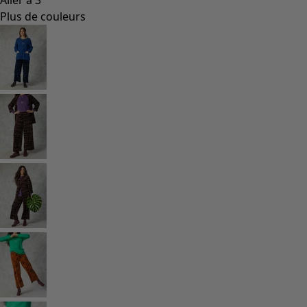
Plus de couleurs