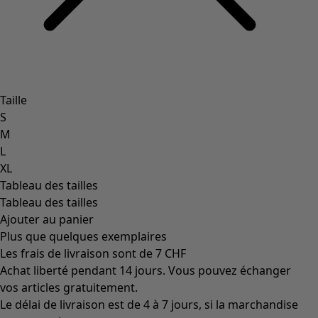
Taille
S
M
L
XL
Tableau des tailles
Tableau des tailles
Ajouter au panier
Plus que quelques exemplaires
Les frais de livraison sont de 7 CHF
Achat liberté pendant 14 jours. Vous pouvez échanger
vos articles gratuitement.
Le délai de livraison est de 4 à 7 jours, si la marchandise