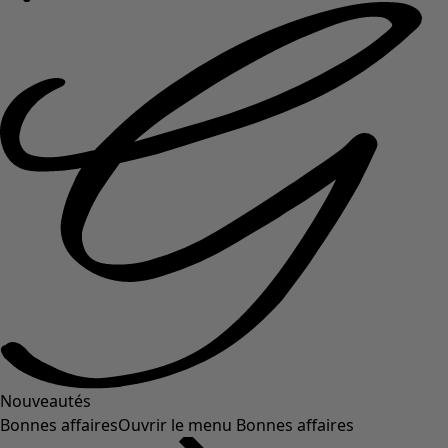
Nouveautés
Bonnes affaires
Ouvrir le menu Bonnes affaires