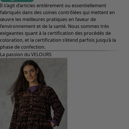
Il s’agit d’articles entièrement ou essentiellement
fabriqués dans des usines contrôlées qui mettent en
œuvre les meilleures pratiques en faveur de
l’environnement et de la santé. Nous sommes très
exigeantes quant à la certification des procédés de
coloration, et la certification s’étend parfois jusqu’à la
phase de confection.
La passion du VELOURS