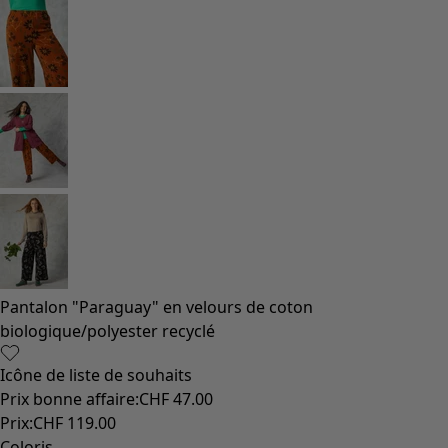
Pantalon "Paraguay" en velours de coton
biologique/polyester recyclé
Icône de liste de souhaits
Prix bonne affaire
:
CHF 47.00
Prix
:
CHF 119.00
Coloris