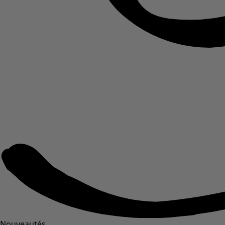
Nouveautés