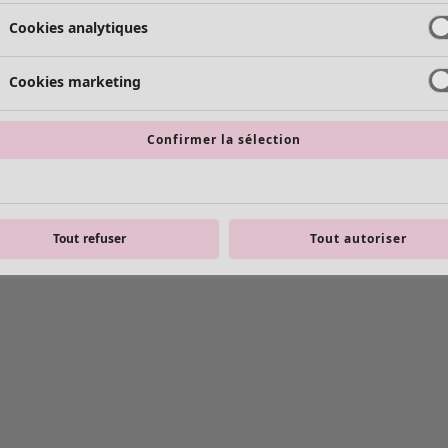
Cookies analytiques
Cookies marketing
Confirmer la sélection
Tout refuser
Tout autoriser