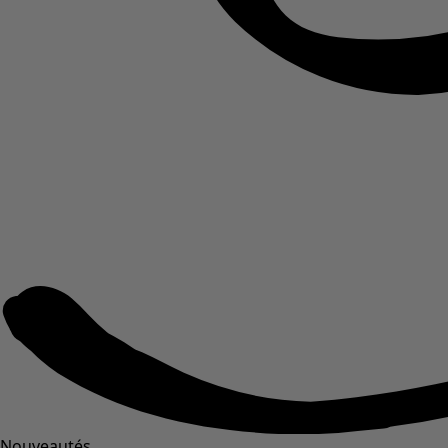
Nouveautés