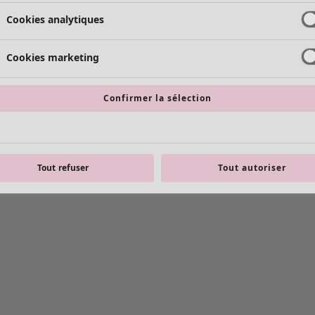
Cookies analytiques
Cookies marketing
Confirmer la sélection
Tout refuser
Tout autoriser