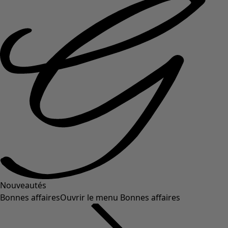
Nouveautés
Bonnes affaires
Ouvrir le menu Bonnes affaires