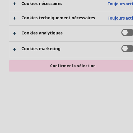
Bonnes affaires en soldes - jusqu'à -70
Cookies nécessaires
Toujours acti
Cookies techniquement nécessaires
Toujours acti
Cookies analytiques
Cookies marketing
Confirmer la sélection