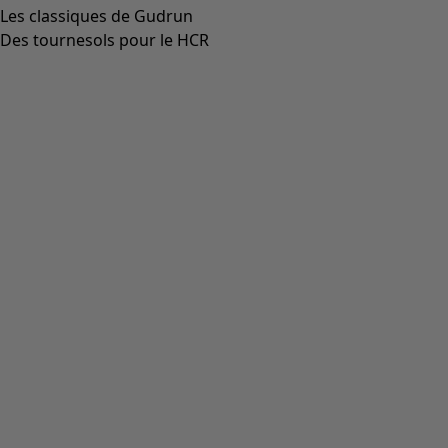
Les classiques de Gudrun
Des tournesols pour le HCR