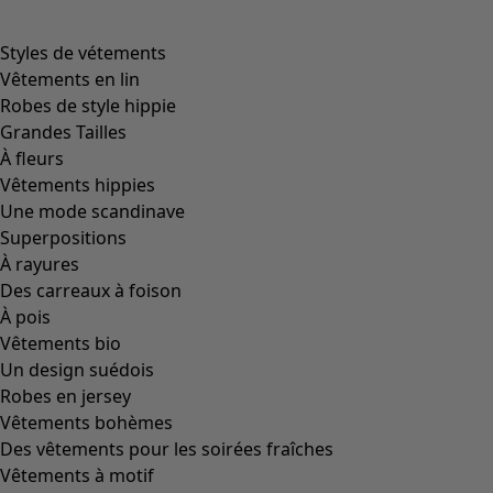
Styles de vétements
Vêtements en lin
Robes de style hippie
Grandes Tailles
À fleurs
Vêtements hippies
Une mode scandinave
Superpositions
À rayures
Des carreaux à foison
À pois
Vêtements bio
Un design suédois
Robes en jersey
Vêtements bohèmes
Des vêtements pour les soirées fraîches
Vêtements à motif