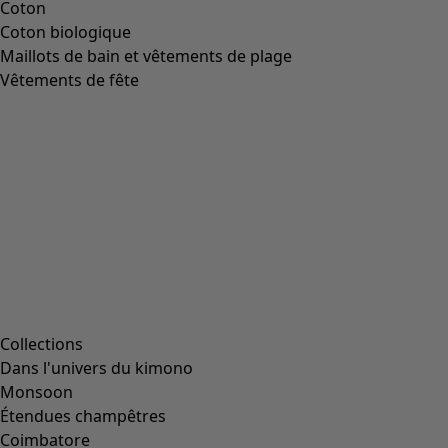
Coton
Coton biologique
Maillots de bain et vêtements de plage
Vêtements de fête
Collections
Dans l'univers du kimono
Monsoon
Étendues champêtres
Coimbatore