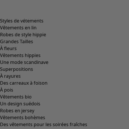
Styles de vétements
Vêtements en lin
Robes de style hippie
Grandes Tailles
À fleurs
Vêtements hippies
Une mode scandinave
Superpositions
À rayures
Des carreaux à foison
À pois
Vêtements bio
Un design suédois
Robes en jersey
Vêtements bohèmes
Des vêtements pour les soirées fraîches