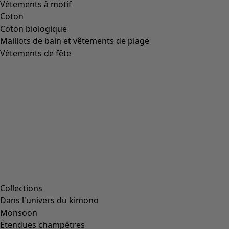
Vêtements à motif
Coton
Coton biologique
Maillots de bain et vêtements de plage
Vêtements de fête
Collections
Dans l'univers du kimono
Monsoon
Étendues champêtres