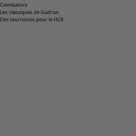
Coimbatore
Les classiques de Gudrun
Des tournesols pour le HCR