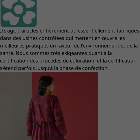
Il s’agit d’articles entièrement ou essentiellement fabriqués
dans des usines contrôlées qui mettent en œuvre les
meilleures pratiques en faveur de l’environnement et de la
santé. Nous sommes très exigeantes quant à la
certification des procédés de coloration, et la certification
s’étend parfois jusqu’à la phase de confection.