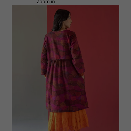
Zoom in