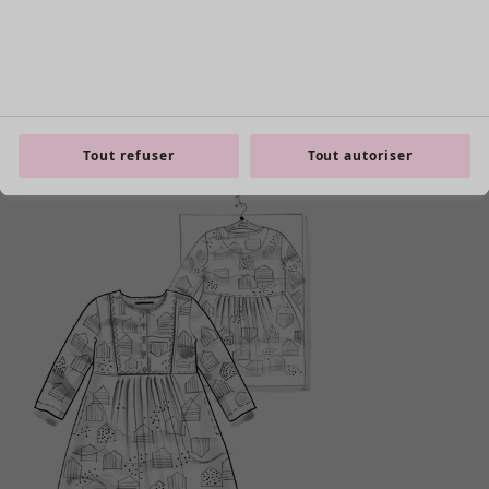
Zoom in
Tout refuser
Tout autoriser