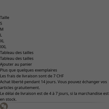
Taille
S
M
L
XL
XXL
Tableau des tailles
Tableau des tailles
Ajouter au panier
Plus que quelques exemplaires
Les frais de livraison sont de 7 CHF
Achat liberté pendant 14 jours. Vous pouvez échanger vos
articles gratuitement.
Le délai de livraison est de 4 à 7 jours, si la marchandise est
en stock.