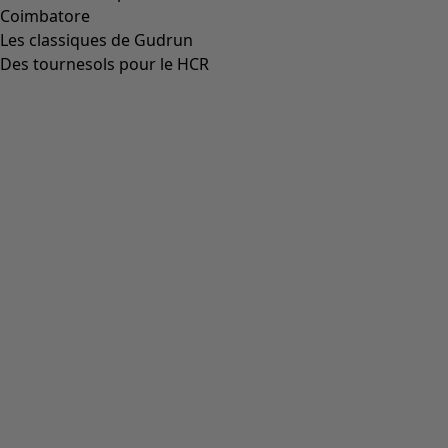
Coimbatore
Les classiques de Gudrun
Des tournesols pour le HCR