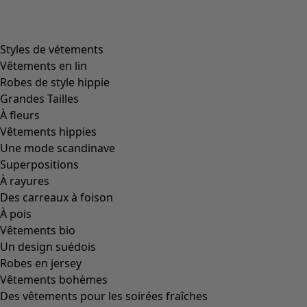
Styles de vétements
Vêtements en lin
Robes de style hippie
Grandes Tailles
À fleurs
Vêtements hippies
Une mode scandinave
Superpositions
À rayures
Des carreaux à foison
À pois
Vêtements bio
Un design suédois
Robes en jersey
Vêtements bohèmes
Des vêtements pour les soirées fraîches