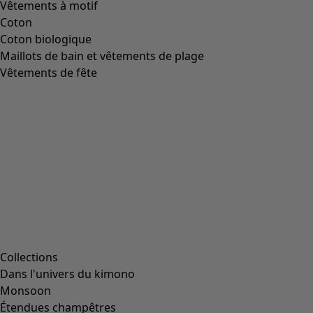
Vêtements à motif
Coton
Coton biologique
Maillots de bain et vêtements de plage
Vêtements de fête
Collections
Dans l'univers du kimono
Monsoon
Étendues champêtres