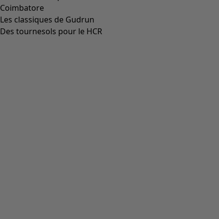
Coimbatore
Les classiques de Gudrun
Des tournesols pour le HCR