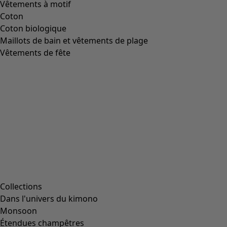
Vêtements à motif
Coton
Coton biologique
Maillots de bain et vêtements de plage
Vêtements de fête
Collections
Dans l'univers du kimono
Monsoon
Étendues champêtres