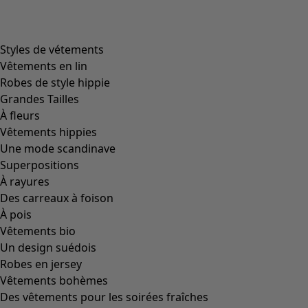
Styles de vétements
Vêtements en lin
Robes de style hippie
Grandes Tailles
À fleurs
Vêtements hippies
Une mode scandinave
Superpositions
À rayures
Des carreaux à foison
À pois
Vêtements bio
Un design suédois
Robes en jersey
Vêtements bohèmes
Des vêtements pour les soirées fraîches